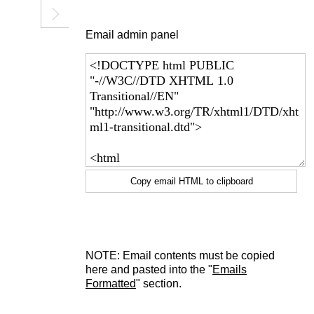
Email admin panel
Copy email HTML to clipboard
NOTE: Email contents must be copied
here and pasted into the "
Emails
Formatted
" section.