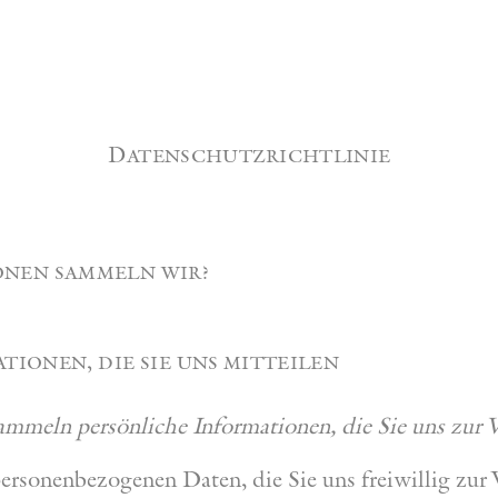
Datenschutzrichtlinie
onen sammeln wir?
tionen, die sie uns mitteilen
meln persönliche Informationen, die Sie uns zur V
personenbezogenen Daten, die Sie uns freiwillig zur