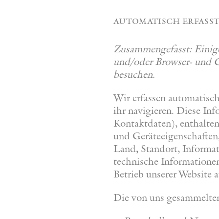
automatisch erfass
Zusammengefasst: Einige 
und/oder Browser- und G
besuchen.
Wir erfassen automatisch
ihr navigieren. Diese Inf
Kontaktdaten), enthalten
und Geräteeigenschaften
Land, Standort, Informat
technische Informationen
Betrieb unserer Website 
Die von uns gesammelten