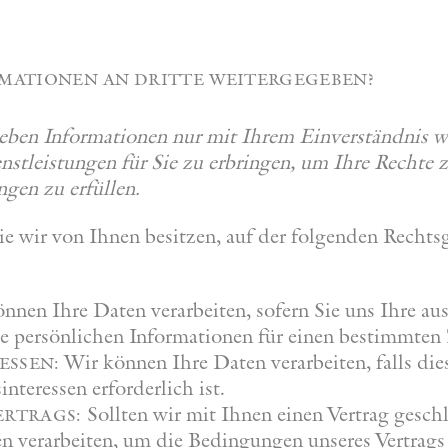
rmationen an dritte weitergegeben?
ben Informationen nur mit Ihrem Einverständnis w
nstleistungen für Sie zu erbringen, um Ihre Rechte 
ngen zu erfüllen.
e wir von Ihnen besitzen, auf der folgenden Rechts
nnen Ihre Daten verarbeiten, sofern Sie uns Ihre 
Ihre persönlichen Informationen für einen bestimmte
Wir können Ihre Daten verarbeiten, falls di
essen:
nteressen erforderlich ist.
Sollten wir mit Ihnen einen Vertrag gesch
ertrags:
n verarbeiten, um die Bedingungen unseres Vertrags 