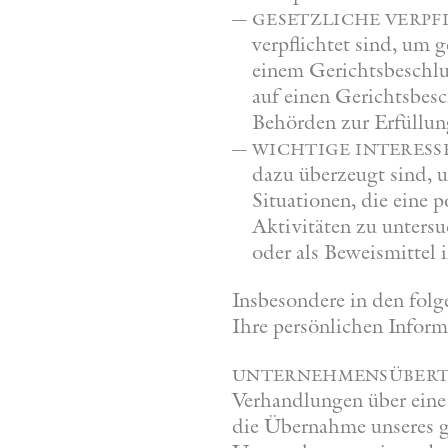
gesetzliche verp
verpflichtet sind, um
einem Gerichtsbeschlu
auf einen Gerichtsbesc
Behörden zur Erfüllung
wichtige interess
dazu überzeugt sind, u
Situationen, die eine 
Aktivitäten zu unters
oder als Beweismittel i
Insbesondere in den folge
Ihre persönlichen Inform
unternehmensübert
Verhandlungen über eine
die Übernahme unseres g