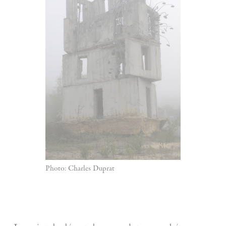
Photo: Charles Duprat