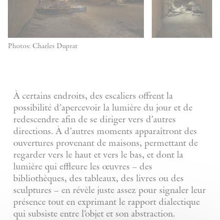
Photos: Charles Duprat
À certains endroits, des escaliers offrent la
possibilité d’apercevoir la lumière du jour et de
redescendre afin de se diriger vers d’autres
directions. À d’autres moments apparaîtront des
ouvertures provenant de maisons, permettant de
regarder vers le haut et vers le bas, et dont la
lumière qui effleure les œuvres – des
bibliothèques, des tableaux, des livres ou des
sculptures – en révèle juste assez pour signaler leur
présence tout en exprimant le rapport dialectique
qui subsiste entre l’objet et son abstraction.