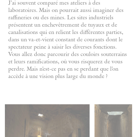
J’ai souvent comparé mes ateliers à des
laboratoires. Mais on pourrait aussi imaginer des
raffineries ou des mines. Les sites industriels
présentent un enchevêtrement de tuyaux et de
canalisations qui en relient les différentes parties,
dans un va-et-vient constant de courants dont le
spectateur peine à saisir les diverses fonctions.
Vous allez donc parcourir des couloirs souterrains
et leurs ramifications, où vous risquerez de vous
perdre. Mais n’est-ce pas en se perdant que l’on
accède à une vision plus large du monde ?