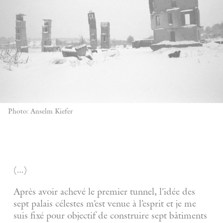
Photo: Anselm Kiefer
(…)
Après avoir achevé le premier tunnel, l’idée des
sept palais célestes m’est venue à l’esprit et je me
suis fixé pour objectif de construire sept bâtiments