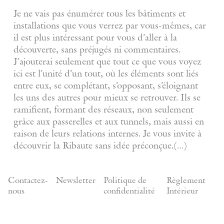
Je ne vais pas énumérer tous les bâtiments et
installations que vous verrez par vous-mêmes, car
il est plus intéressant pour vous d’aller à la
découverte, sans préjugés ni commentaires.
J’ajouterai seulement que tout ce que vous voyez
ici est l’unité d’un tout, où les éléments sont liés
entre eux, se complétant, s’opposant, s’éloignant
les uns des autres pour mieux se retrouver. Ils se
ramifient, formant des réseaux, non seulement
grâce aux passerelles et aux tunnels, mais aussi en
raison de leurs relations internes. Je vous invite à
découvrir la Ribaute sans idée préconçue.(…)
Contactez-
Newsletter
Politique de
Règlement
nous
confidentialité
Intérieur