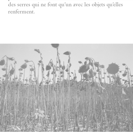
des serres qui ne font qu’un avec les objets qu’elles
renferment.