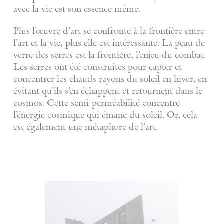
avec la vie est son essence même.
Plus l’œuvre d’art se confronte à la frontière entre
l’art et la vie, plus elle est intéressante. La peau de
verre des serres est la frontière, l’enjeu du combat.
Les serres ont été construites pour capter et
concentrer les chauds rayons du soleil en hiver, en
évitant qu’ils s’en échappent et retournent dans le
cosmos. Cette semi-perméabilité concentre
l’énergie cosmique qui émane du soleil. Or, cela
est également une métaphore de l’art.