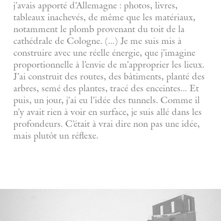
j’avais apporté d’Allemagne : photos, livres,
tableaux inachevés, de même que les matériaux,
notamment le plomb provenant du toit de la
cathédrale de Cologne. (…) Je me suis mis à
construire avec une réelle énergie, que j’imagine
proportionnelle à l’envie de m’approprier les lieux.
J’ai construit des routes, des bâtiments, planté des
arbres, semé des plantes, tracé des enceintes… Et
puis, un jour, j’ai eu l’idée des tunnels. Comme il
n’y avait rien à voir en surface, je suis allé dans les
profondeurs. C’était à vrai dire non pas une idée,
mais plutôt un réflexe.