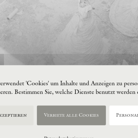
verwendet 'Cookies' um Inhalte und Anzeigen zu person
ieren. Bestimmen Sie, welche Dienste benutzt werden
kzeptieren
Verbiete alle Cookies
Personal