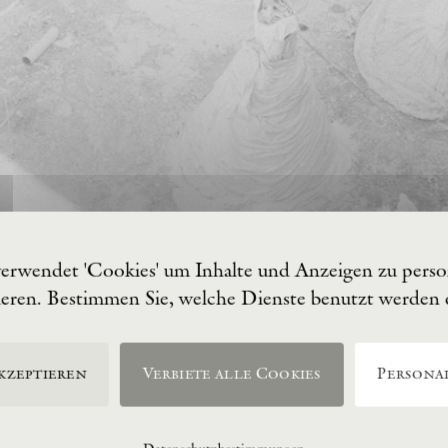
verwendet 'Cookies' um Inhalte und Anzeigen zu person
ieren. Bestimmen Sie, welche Dienste benutzt werden
kzeptieren
Verbiete alle Cookies
Personal