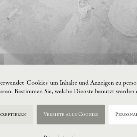
verwendet 'Cookies' um Inhalte und Anzeigen zu person
ieren. Bestimmen Sie, welche Dienste benutzt werden
kzeptieren
Verbiete alle Cookies
Personal