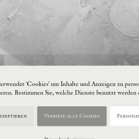
verwendet 'Cookies' um Inhalte und Anzeigen zu person
ieren. Bestimmen Sie, welche Dienste benutzt werden
kzeptieren
Verbiete alle Cookies
Personal