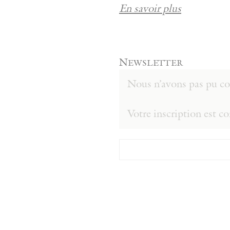
En savoir plus
Newsletter
Nous n’avons pas pu con
Votre inscription est c