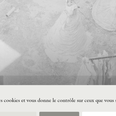
des cookies et vous donne le contrôle sur ceux que vous 