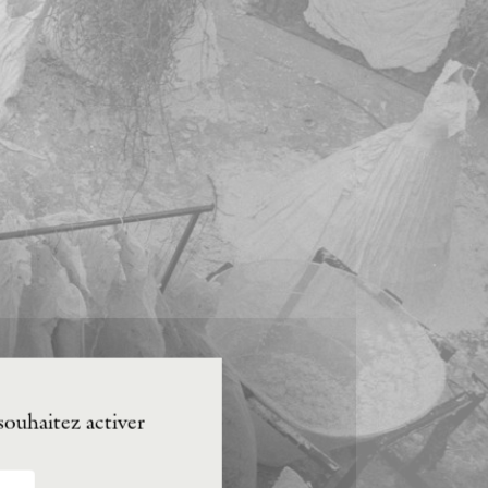
souhaitez activer