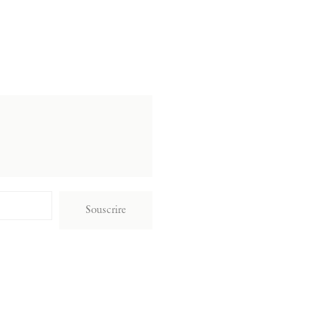
Souscrire