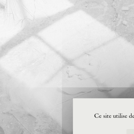
Ce site utilise 