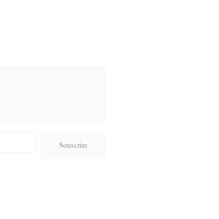
Souscrire