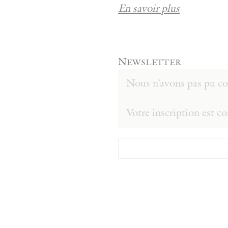
En savoir plus
Newsletter
Nous n’avons pas pu con
Votre inscription est c