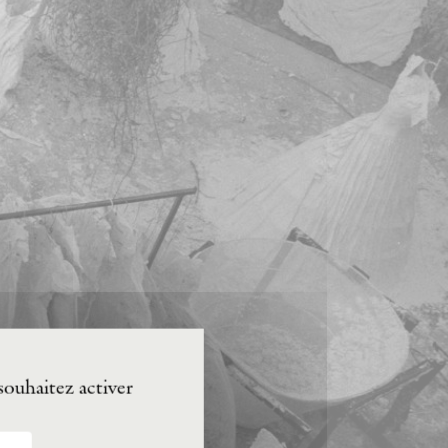
souhaitez activer