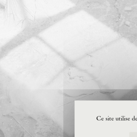
Ce site utilise 