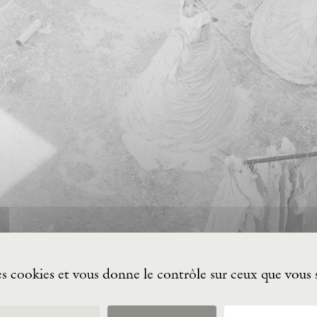
des cookies et vous donne le contrôle sur ceux que vous 