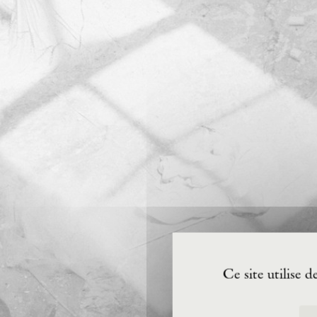
Ce site utilise 