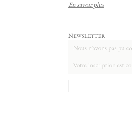
En savoir plus
Newsletter
Nous n’avons pas pu con
Votre inscription est c