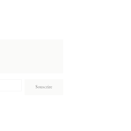
Souscrire