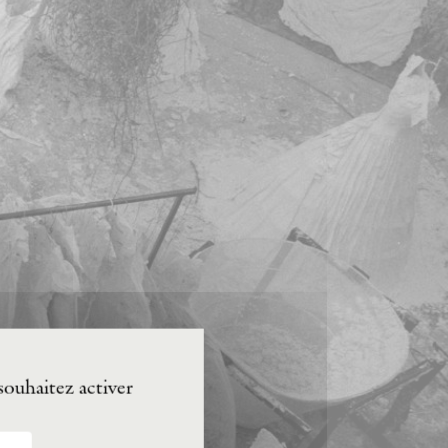
souhaitez activer