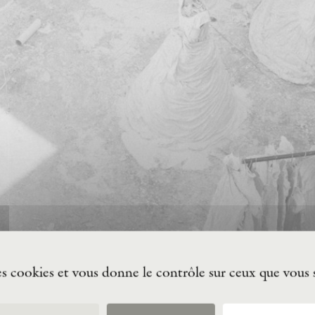
des cookies et vous donne le contrôle sur ceux que vous 