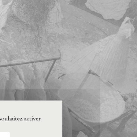
souhaitez activer