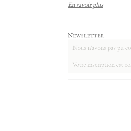
En savoir plus
Newsletter
Nous n’avons pas pu con
Votre inscription est c