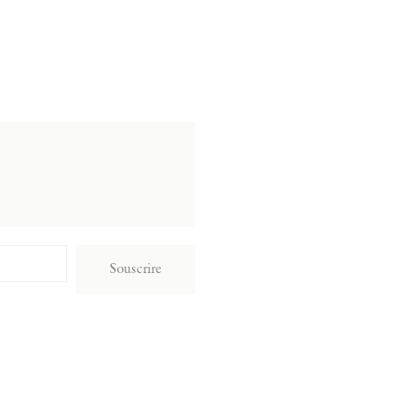
Souscrire