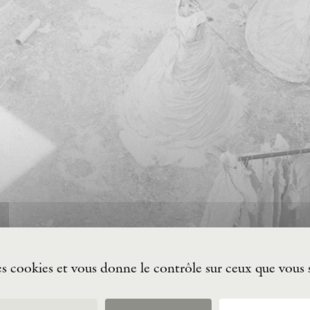
des cookies et vous donne le contrôle sur ceux que vous 