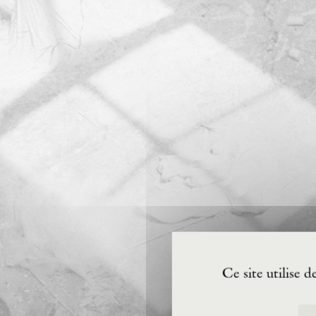
Ce site utilise 