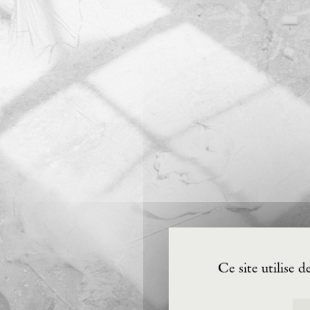
Ce site utilise 