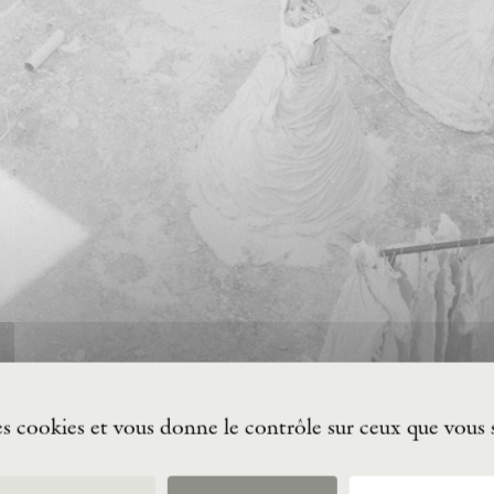
des cookies et vous donne le contrôle sur ceux que vous 