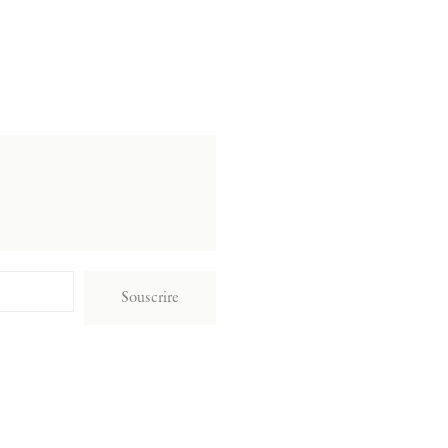
Souscrire