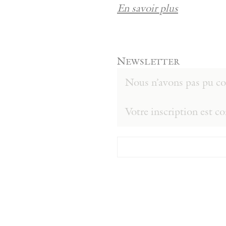
En savoir plus
Newsletter
Nous n’avons pas pu con
Votre inscription est c