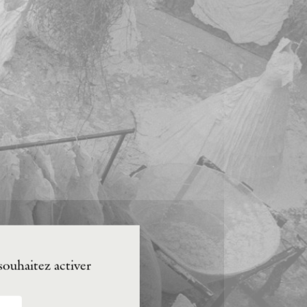
souhaitez activer