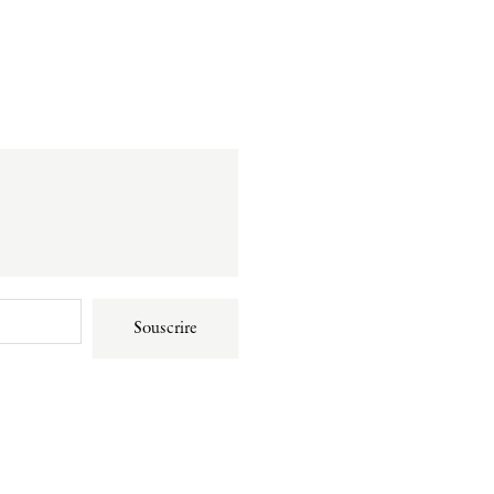
Souscrire