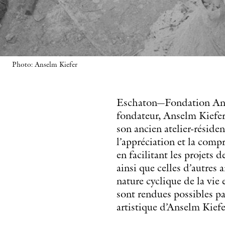
Photo: Anselm Kiefer
Eschaton—Fondation Anse
fondateur, Anselm Kiefer,
son ancien atelier-réside
l’appréciation et la comp
en facilitant les projets 
ainsi que celles d’autres 
nature cyclique de la vie 
sont rendues possibles pa
artistique d’Anselm Kiefe