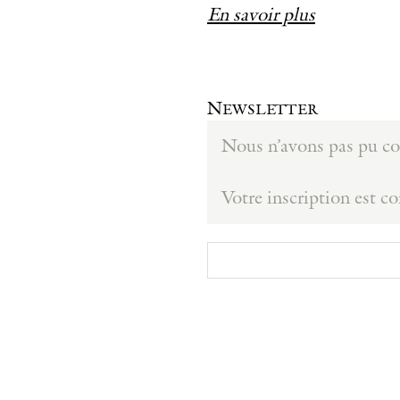
En savoir plus
Newsletter
Nous n’avons pas pu con
Votre inscription est c