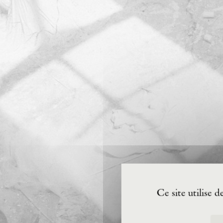
Ce site utilise 