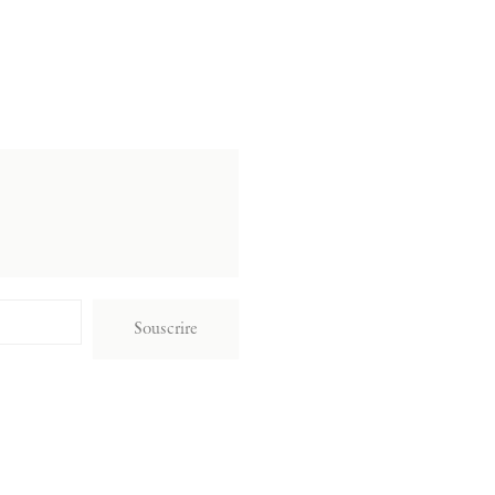
Souscrire