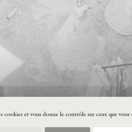
des cookies et vous donne le contrôle sur ceux que vous 