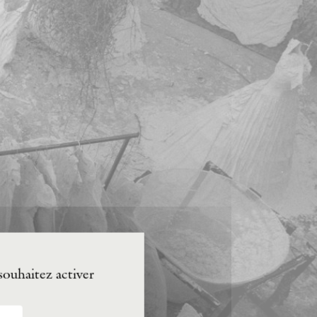
souhaitez activer