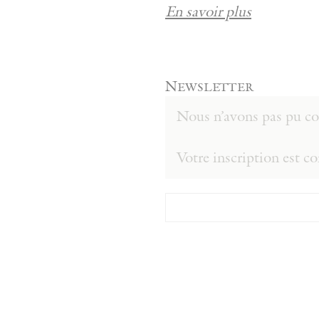
En savoir plus
Newsletter
Nous n’avons pas pu con
Votre inscription est c