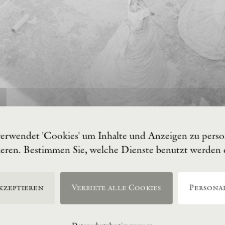
verwendet 'Cookies' um Inhalte und Anzeigen zu person
ieren. Bestimmen Sie, welche Dienste benutzt werden
kzeptieren
Verbiete alle Cookies
Personal