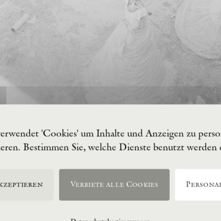
verwendet 'Cookies' um Inhalte und Anzeigen zu person
ieren. Bestimmen Sie, welche Dienste benutzt werden
kzeptieren
Verbiete alle Cookies
Personal