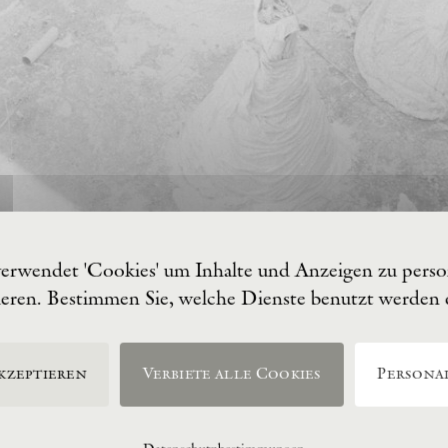
verwendet 'Cookies' um Inhalte und Anzeigen zu person
ieren. Bestimmen Sie, welche Dienste benutzt werden
kzeptieren
Verbiete alle Cookies
Personal