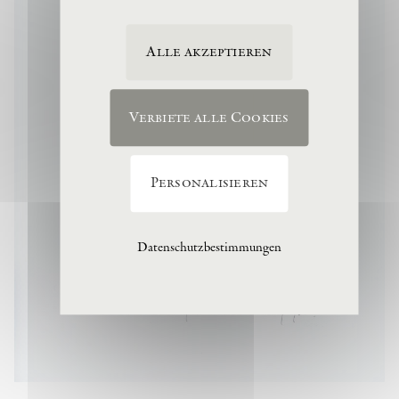
Alle akzeptieren
Verbiete alle Cookies
Personalisieren
Datenschutzbestimmungen