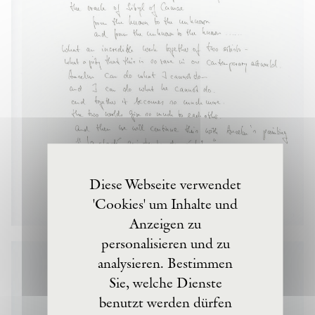
Diese Webseite verwendet
'Cookies' um Inhalte und
Anzeigen zu
personalisieren und zu
analysieren. Bestimmen
Sie, welche Dienste
benutzt werden dürfen