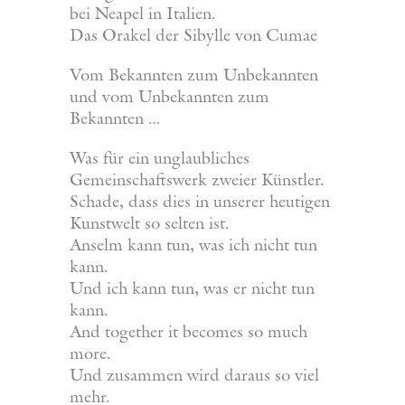
bei Neapel in Italien.
Das Orakel der Sibylle von Cumae
Vom Bekannten zum Unbekannten
und vom Unbekannten zum
Bekannten …
Was für ein unglaubliches
Gemeinschaftswerk zweier Künstler.
Schade, dass dies in unserer heutigen
Kunstwelt so selten ist.
Anselm kann tun, was ich nicht tun
kann.
Und ich kann tun, was er nicht tun
kann.
And together it becomes so much
more.
Und zusammen wird daraus so viel
mehr.