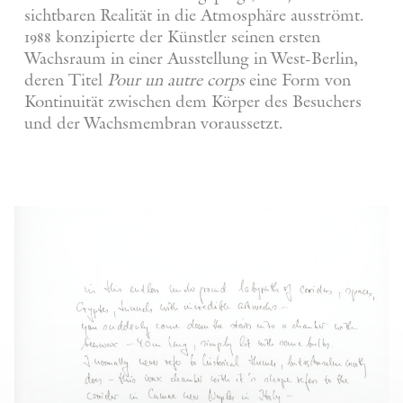
sichtbaren Realität in die Atmosphäre ausströmt.
1988 konzipierte der Künstler seinen ersten
Wachsraum in einer Ausstellung in West-Berlin,
deren Titel
Pour un autre corps
eine Form von
Kontinuität zwischen dem Körper des Besuchers
und der Wachsmembran voraussetzt.