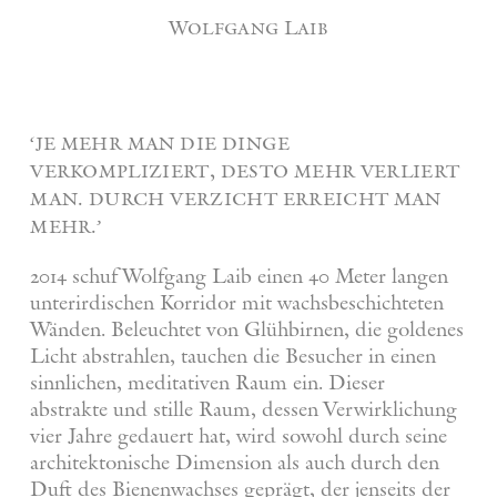
Wolfgang Laib
‘je mehr man die dinge
verkompliziert, desto mehr verliert
man. durch verzicht erreicht man
mehr.’
2014 schuf Wolfgang Laib einen 40 Meter langen
unterirdischen Korridor mit wachsbeschichteten
Wänden. Beleuchtet von Glühbirnen, die goldenes
Licht abstrahlen, tauchen die Besucher in einen
sinnlichen, meditativen Raum ein. Dieser
abstrakte und stille Raum, dessen Verwirklichung
vier Jahre gedauert hat, wird sowohl durch seine
architektonische Dimension als auch durch den
Duft des Bienenwachses geprägt, der jenseits der