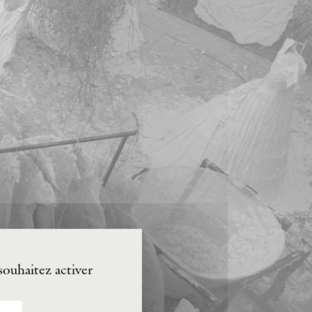
souhaitez activer