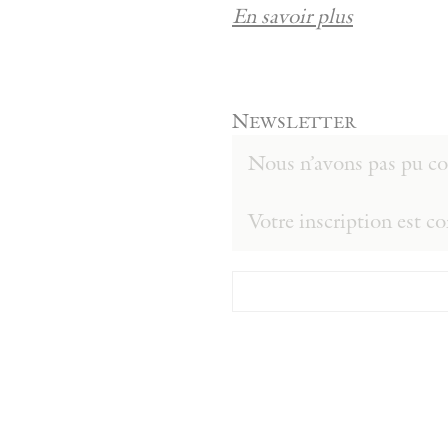
En savoir plus
Newsletter
Nous n’avons pas pu con
Votre inscription est c