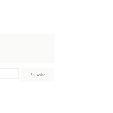
Souscrire