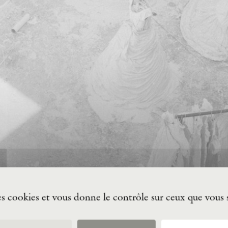
des cookies et vous donne le contrôle sur ceux que vous 