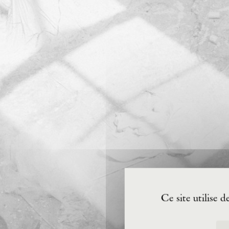
Ce site utilise 